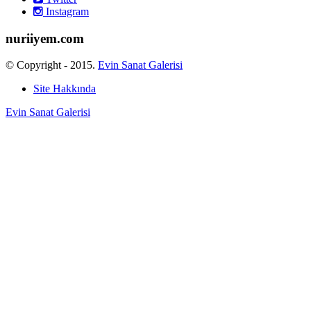
Instagram
nuriiyem.com
© Copyright - 2015.
Evin Sanat Galerisi
Site Hakkında
Evin Sanat Galerisi